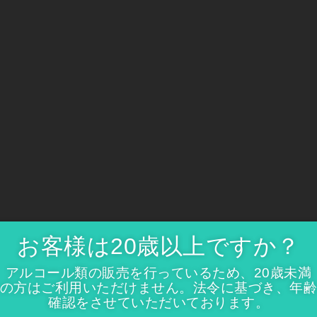
ワイン＆チーズ
お客様は20歳以上ですか？
アルコール類の販売を行っているため、20歳未満
の方はご利用いただけません。法令に基づき、年
確認をさせていただいております。