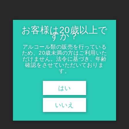
お客様は20歳以上で
すか？
アルコール類の販売を行っている
ため、20歳未満の方はご利用いた
だけません。法令に基づき、年齢
確認をさせていただいておりま
す。
はい
いいえ