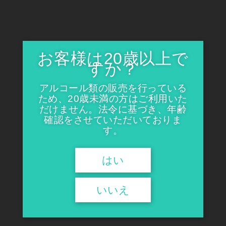
お客様は20歳以上で
すか？
アルコール類の販売を行っている
ため、20歳未満の方はご利用いた
だけません。法令に基づき、年齢
確認をさせていただいておりま
す。
はい
いいえ