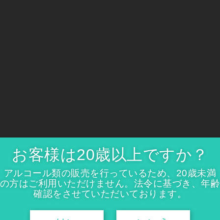
たかちよシリーズの中で比較的爽やかなでほのかに白桃のような果
ほんのり濁ったかすみ酒が豊醇な旨みが心地よい味わいです。
高千代酒造では、滓の含有量で以下の名称で読んでいます。
0.5％以下 かすみ、1～2％おりがらみ、2～3％うすにごり、3%以上
お客様は20歳以上ですか？
アルコール類の販売を行っているため、20歳未満
の方はご利用いただけません。法令に基づき、年
確認をさせていただいております。